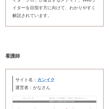
イタープロ」が運営するメディア。Webラ
イターを目指す方に向けて、わかりやすく
解説されています。
看護師
サイト名：
カンイク
運営者：かなさん