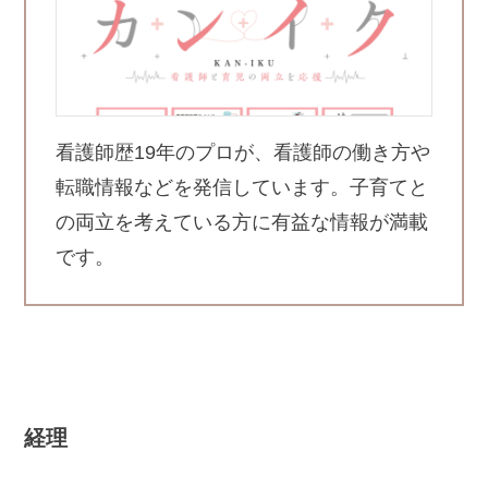
看護師歴19年のプロが、看護師の働き方や
転職情報などを発信しています。子育てと
の両立を考えている方に有益な情報が満載
です。
経理