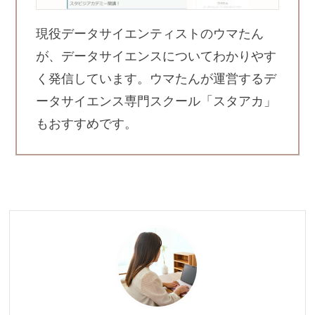
現役データサイエンティストのウマたん
が、データサイエンスについてわかりやす
く発信しています。ウマたんが運営するデ
ータサイエンス専門スクール「スタアカ」
もおすすめです。