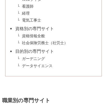
看護師
経理
電気工事士
資格別の専門サイト
資格情報全般
社会保険労務士（社労士）
目的別の専門サイト
ガーデニング
データサイエンス
職業別の専門サイト