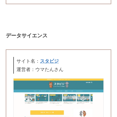
データサイエンス
サイト名：
スタビジ
運営者：ウマたんさん