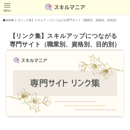
MENU
HOME
【リンク集】スキルアップにつながる専門サイト（職業別、資格別、目的別）
【リンク集】スキルアップにつながる
専門サイト（職業別、資格別、目的別）