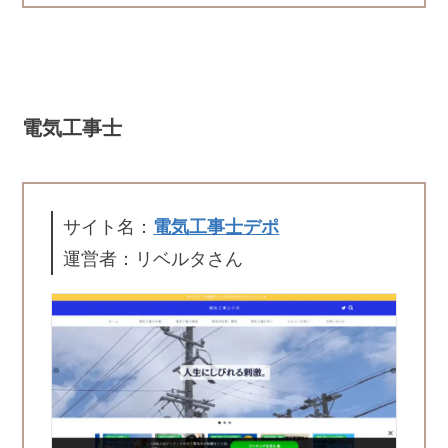
電気工事士
サイト名：
電気工事士デポ
運営者：リベルタさん