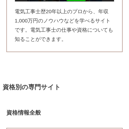
電気工事士歴20年以上のプロから、年収
1,000万円のノウハウなどを学べるサイト
です。電気工事士の仕事や資格についても
知ることができます。
資格別の専門サイト
資格情報全般