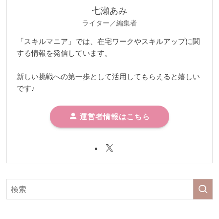
七瀬あみ
ライター／編集者
「スキルマニア」では、在宅ワークやスキルアップに関
する情報を発信しています。
新しい挑戦への第一歩として活用してもらえると嬉しい
です♪
運営者情報はこちら