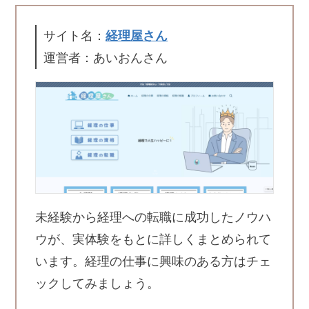
サイト名：
経理屋さん
運営者：あいおんさん
未経験から経理への転職に成功したノウハ
ウが、実体験をもとに詳しくまとめられて
います。経理の仕事に興味のある方はチェ
ックしてみましょう。