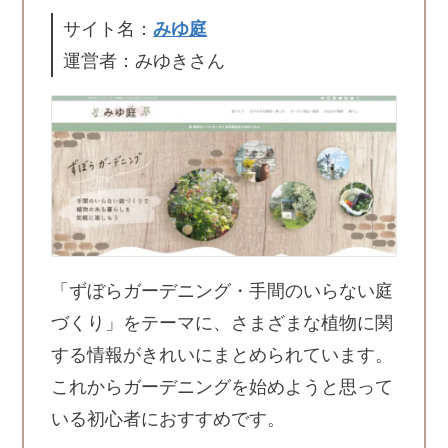
サイト名：
みゆ庭
運営者：みゆきさん
「ずぼらガーデニング・手間のいらない庭
づくり」をテーマに、さまざまな植物に関
する情報がきれいにまとめられています。
これからガーデニングを始めようと思って
いる初心者におすすめです。