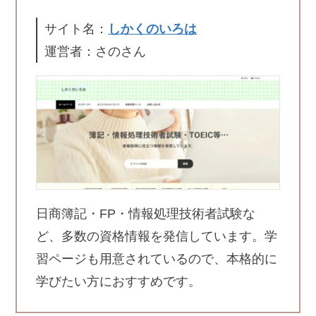
サイト名：
しかくのいろは
運営者：さのさん
日商簿記・FP・情報処理技術者試験な
ど、多数の資格情報を発信しています。学
習ページも用意されているので、本格的に
学びたい方におすすめです。