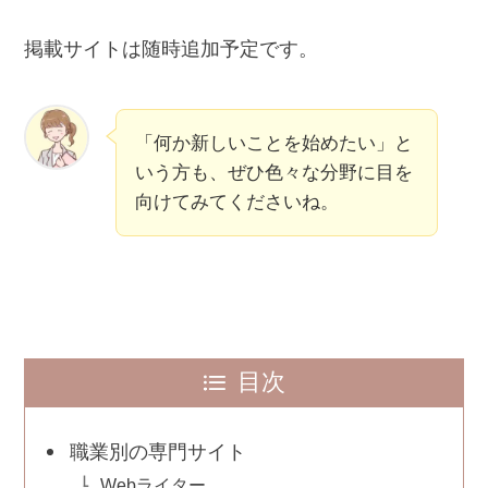
掲載サイトは随時追加予定です。
「何か新しいことを始めたい」と
いう方も、ぜひ色々な分野に目を
向けてみてくださいね。
目次
職業別の専門サイト
Webライター