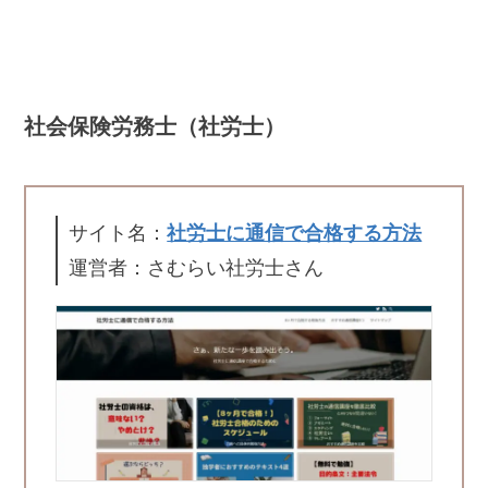
社会保険労務士（社労士）
サイト名：
社労士に通信で合格する方法
運営者：さむらい社労士さん