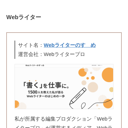
Webライター
サイト名：
Webライターのすゝめ
運営会社：Webライタープロ
私が所属する編集プロダクション「Webラ