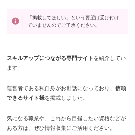
「掲載してほしい」という要望は受け付け
ていませんのでご了承ください。
スキルアップにつながる専門サイト
を紹介してい
ます。
運営者である私自身がお世話になっており、
信頼
できるサイト様
を掲載しました。
気になる職業や、これから目指したい資格などが
ある方は、ぜひ情報収集にご活用ください。