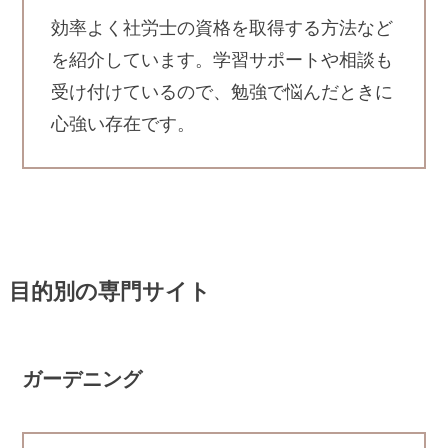
効率よく社労士の資格を取得する方法など
を紹介しています。学習サポートや相談も
受け付けているので、勉強で悩んだときに
心強い存在です。
目的別の専門サイト
ガーデニング